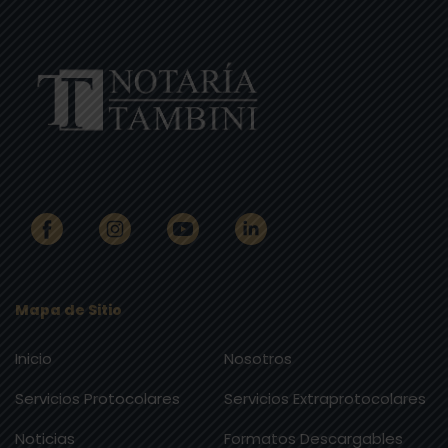
Mapa de Sitio
Inicio
Nosotros
Servicios Protocolares
Servicios Extraprotocolares
Noticias
Formatos Descargables