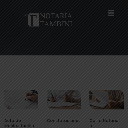
Acta de
Constataciones
Carta Notarial
Manifestación
o