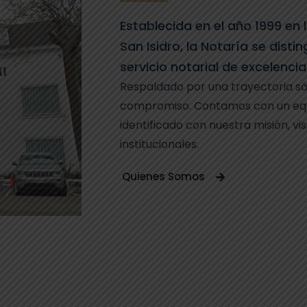
Establecida en el año 1999 en
San Isidro, la Notaría se disti
servicio notarial de excelencia
Respaldado por una trayectoria sól
compromiso. Contamos con un equ
identificado con nuestra misión, vis
institucionales.
Quienes Somos