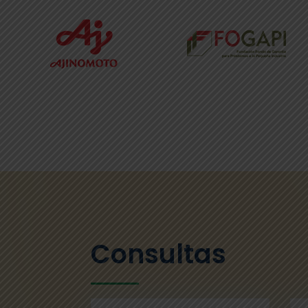
Consultas