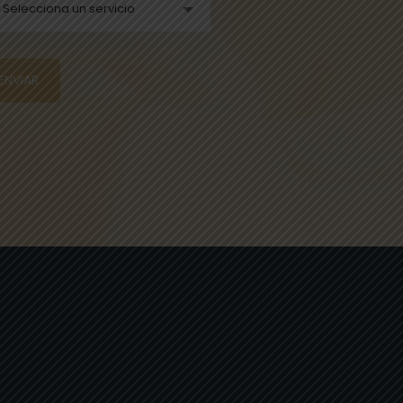
Selecciona un servicio
ENVIAR