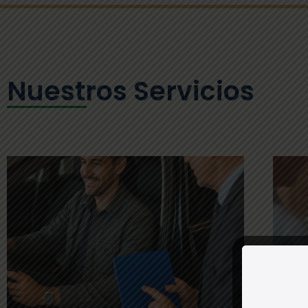
Nuestros Servicios