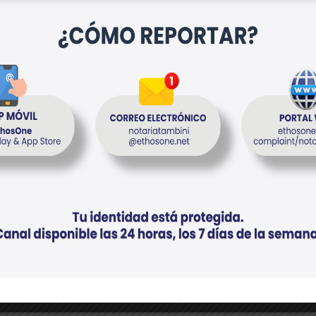
5 años de experiencia