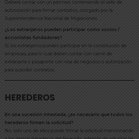
Deberá contar con un permiso conteniendo el sello de
autorización para firmar contratos, otorgado por la
Superintendencia Nacional de Migraciones.
¿Los extranjeros pueden participar como socios /
accionistas fundadores?
Sí, los extranjeros pueden participar en la constitución de
empresas, para lo cual deben contar con carné de
extranjería o pasaporte con visa de negocios o autorización
para suscribir contratos.
HEREDEROS
En una sucesión intestada, ¿es necesario que todos los
herederos firmen la solicitud?
No, solo uno de ellos puede firmar la solicitud mencionando
a los demás herederos del fenecido, además de adjuntar las