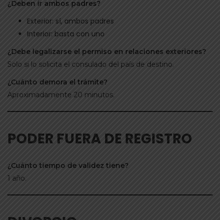
¿Deben ir ambos padres?
Exterior: sí, ambos padres
Interior: basta con uno
¿Debe legalizarse el permiso en relaciones exteriores?
Solo si lo solicita el consulado del país de destino.
¿Cuánto demora el trámite?
Aproximadamente 20 minutos.
PODER FUERA DE REGISTRO
¿Cuánto tiempo de validez tiene?
1 año.