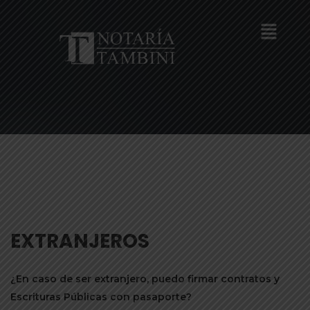
EXTRANJEROS
¿En caso de ser extranjero, puedo firmar contratos y
Escrituras Públicas con pasaporte?