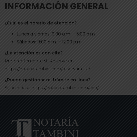
INFORMACIÓN GENERAL
¿Cuál es el horario de atención?
Lunes a viernes: 9:00 a.m. – 5:00 p.m.
Sábados: 9:00 a.m. – 12:00 p.m.
¿La atención es con cita?
Preferentemente sí. Reserve en:
https://notariatambini.com/reservar-cita/
¿Puedo gestionar mi trámite en línea?
Sí, acceda a:
https://notariatambini.com/app/