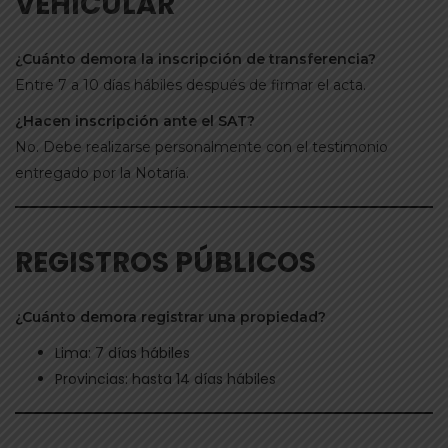
VEHICULAR
¿Cuánto demora la inscripción de transferencia?
Entre 7 a 10 días hábiles después de firmar el acta.
¿Hacen inscripción ante el SAT?
No. Debe realizarse personalmente con el testimonio
entregado por la Notaría.
REGISTROS PÚBLICOS
¿Cuánto demora registrar una propiedad?
Lima: 7 días hábiles
Provincias: hasta 14 días hábiles