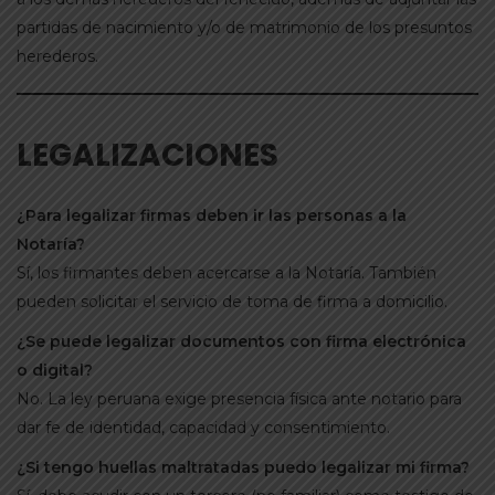
partidas de nacimiento y/o de matrimonio de los presuntos
herederos.
LEGALIZACIONES
¿Para legalizar firmas deben ir las personas a la
Notaría?
Sí, los firmantes deben acercarse a la Notaría. También
pueden solicitar el servicio de toma de firma a domicilio.
¿Se puede legalizar documentos con firma electrónica
o digital?
No. La ley peruana exige presencia física ante notario para
dar fe de identidad, capacidad y consentimiento.
¿Si tengo huellas maltratadas puedo legalizar mi firma?