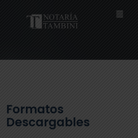
Formatos
Descargables