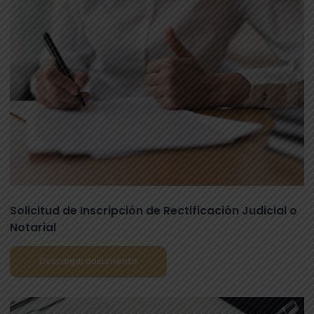
Solicitud de Inscripción de Rectificación Judicial o
Notarial
Descargar documento