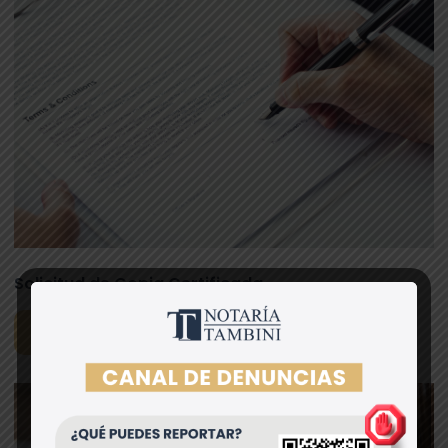
Solicitud de Copia Certificada
Descargar documento