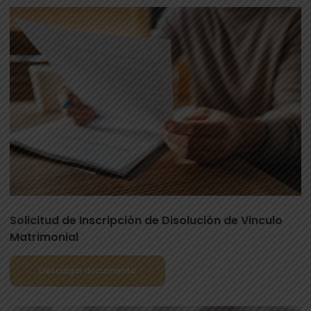
Solicitud de Inscripción de Disolución de Vinculo
Matrimonial
Descargar documento