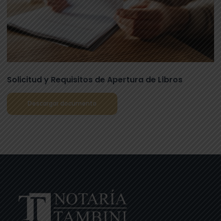
Solicitud y Requisitos de Apertura de Libros
Descargar documento