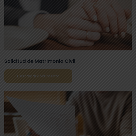
Solicitud de Matrimonio Civil
Descargar documento