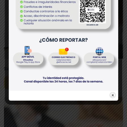
Solicitud de Ampliación de Testamento
Descargar documento