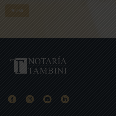
ENVIAR