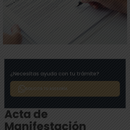
¿Necesitas ayuda con tu trámite?
SOLICITA TU ASESORÍA
Acta de
Manifestación