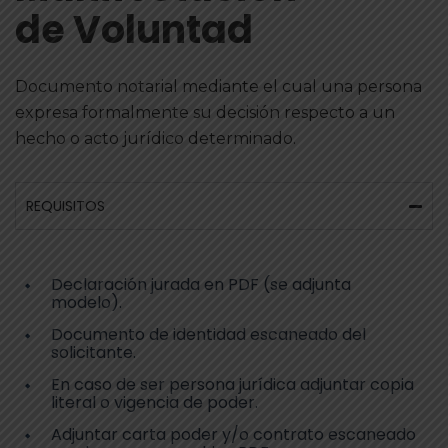
de Voluntad
Documento notarial mediante el cual una persona
expresa formalmente su decisión respecto a un
hecho o acto jurídico determinado.
REQUISITOS
Declaración jurada en PDF (se adjunta
modelo).
Documento de identidad escaneado del
solicitante.
En caso de ser persona jurídica adjuntar copia
literal o vigencia de poder.
Adjuntar carta poder y/o contrato escaneado