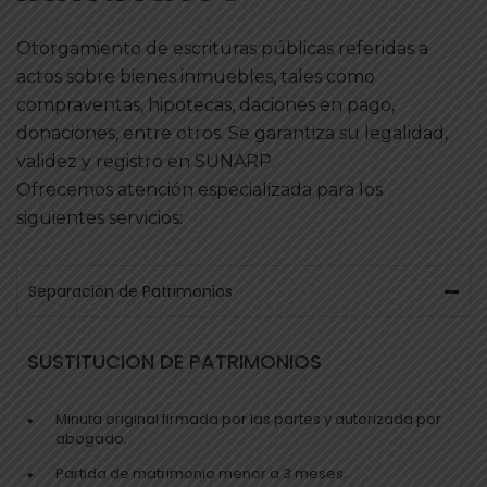
Otorgamiento de escrituras públicas referidas a
actos sobre bienes inmuebles, tales como
compraventas, hipotecas, daciones en pago,
donaciones, entre otros. Se garantiza su legalidad,
validez y registro en SUNARP.
Ofrecemos atención especializada para los
siguientes servicios:
Separación de Patrimonios
SUSTITUCION DE PATRIMONIOS
Minuta original firmada por las partes y autorizada por
abogado.
Partida de matrimonio menor a 3 meses.