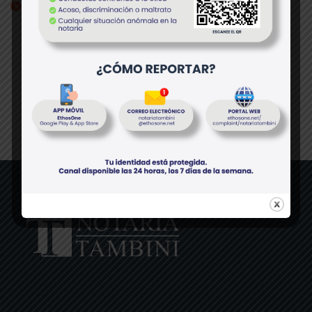
abril 13, 2026